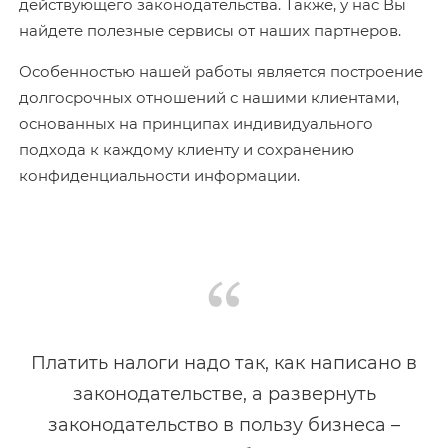
действующего законодательства. Также, у нас Вы
найдете полезные сервисы от наших партнеров.
Особенностью нашей работы является построение
долгосрочных отношений с нашими клиентами,
основанных на принципах индивидуального
подхода к каждому клиенту и сохранению
конфиденциальности информации.
Платить налоги надо так, как написано в
законодательстве, а развернуть
законодательство в пользу бизнеса –