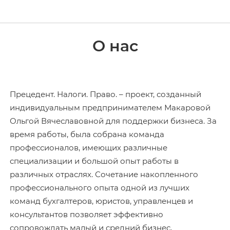
О нас
Прецедент. Налоги. Право. – проект, созданный
индивидуальным предпринимателем Макаровой
Ольгой Вячеславовной для поддержки бизнеса. За
время работы, была собрана команда
профессионалов, имеющих различные
специализации и большой опыт работы в
различных отраслях. Сочетание накопленного
профессионального опыта одной из лучших
команд бухгалтеров, юристов, управленцев и
консультантов позволяет эффективно
сопровождать малый и средний бизнес,