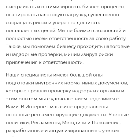
выстраивать и оптимизировать бизнес-процессы,
планировать налоговую нагрузку, существенно
сокращать риски и уверенно достигать
поставленных целей. Мы не боимся сложностей и
полностью несем ответственность за свою работу.
Также, мы помогаем бизнесу проходить налоговые
и надзорные проверки, минимизируя риски
привлечения к ответственности.
Наши специалисты имеют большой опыт
подготовки внутренних нормативных документов,
которые прошли проверку надзорных органов и
этим опытом мы с удовольствием поделимся с
Вами. В Интернет-магазине представлены
основные регламентирующие документы: Учетные
политики, Регламенты, Методики и Положения,
разработанные и актуализированные с учетом